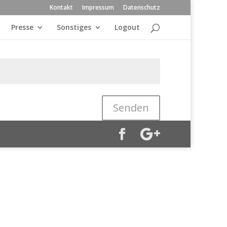
Kontakt
Impressum
Datenschutz
Presse
Sonstiges
Logout
Senden