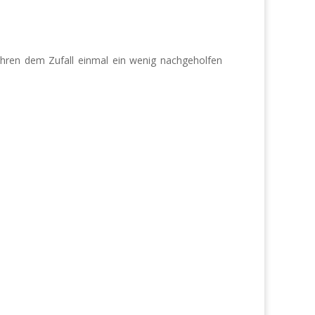
hren dem Zufall einmal ein wenig nachgeholfen