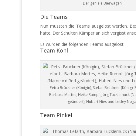
Der geniale Bierwagen
Die Teams
Nun mussten die Teams ausgelost werden. Beso
hatte. Der Schulten Kämper an sich vergisst ansc
Es wurden die folgenden Teams ausgelost:
Team Kohl
Petra Brückner (Königin), Stefan Brückner (König), E
Barbara Mertes, Heike Rumpf, Jörg Tucklemuck (N
geändert), Hubert Nies und Lesley Noga
Team Pinkel