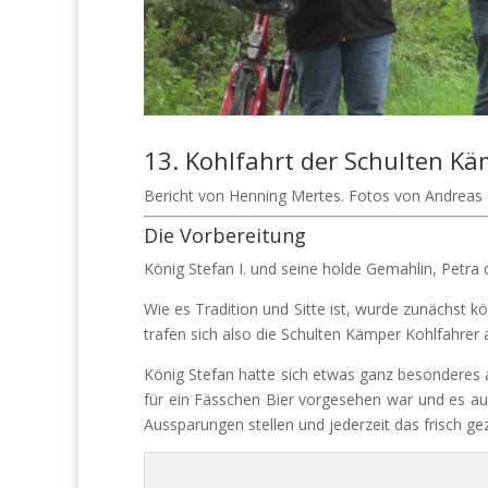
13. Kohlfahrt der Schulten K
Bericht von Henning Mertes. Fotos von Andreas
Die Vorbereitung
König Stefan I. und seine holde Gemahlin, Petra 
Wie es Tradition und Sitte ist, wurde zunächst
trafen sich also die Schulten Kämper Kohlfahrer 
König Stefan hatte sich etwas ganz besonderes au
für ein Fässchen Bier vorgesehen war und es auf
Aussparungen stellen und jederzeit das frisch ge