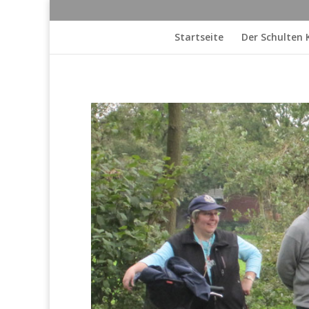
Startseite
Der Schulten