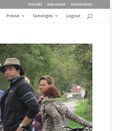
Kontakt
Impressum
Datenschutz
Presse
Sonstiges
Logout