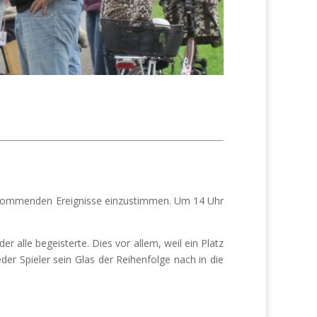
ie kommenden Ereignisse einzustimmen. Um 14 Uhr
 alle begeisterte. Dies vor allem, weil ein Platz
er Spieler sein Glas der Reihenfolge nach in die