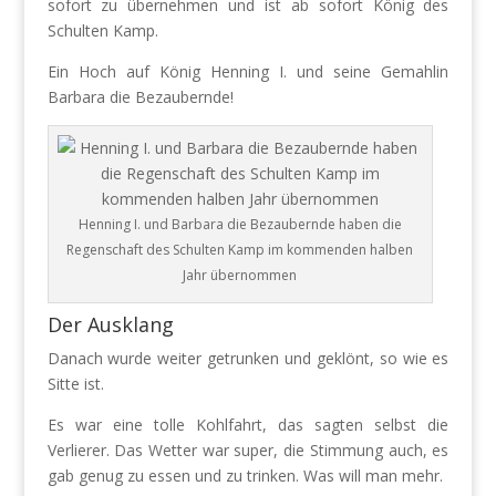
sofort zu übernehmen und ist ab sofort König des
Schulten Kamp.
Ein Hoch auf König Henning I. und seine Gemahlin
Barbara die Bezaubernde!
Henning I. und Barbara die Bezaubernde haben die
Regenschaft des Schulten Kamp im kommenden halben
Jahr übernommen
Der Ausklang
Danach wurde weiter getrunken und geklönt, so wie es
Sitte ist.
Es war eine tolle Kohlfahrt, das sagten selbst die
Verlierer. Das Wetter war super, die Stimmung auch, es
gab genug zu essen und zu trinken. Was will man mehr.