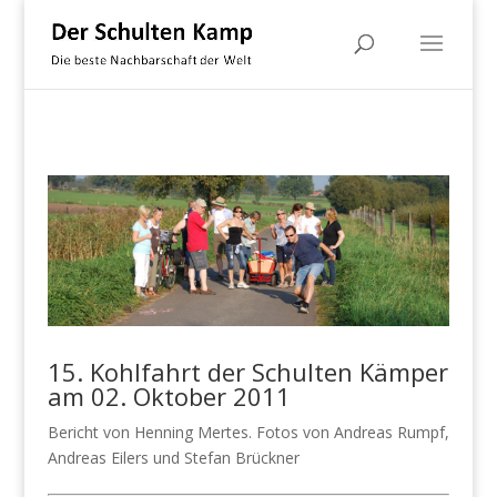
15. Kohlfahrt der Schulten Kämper
am 02. Oktober 2011
Bericht von Henning Mertes. Fotos von Andreas Rumpf,
Andreas Eilers und Stefan Brückner