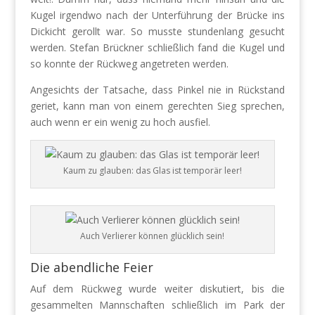
Kugel irgendwo nach der Unterführung der Brücke ins
Dickicht gerollt war. So musste stundenlang gesucht
werden. Stefan Brückner schließlich fand die Kugel und
so konnte der Rückweg angetreten werden.
Angesichts der Tatsache, dass Pinkel nie in Rückstand
geriet, kann man von einem gerechten Sieg sprechen,
auch wenn er ein wenig zu hoch ausfiel.
Kaum zu glauben: das Glas ist temporär leer!
Auch Verlierer können glücklich sein!
Die abendliche Feier
Auf dem Rückweg wurde weiter diskutiert, bis die
gesammelten Mannschaften schließlich im Park der