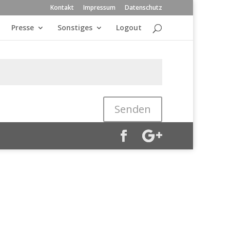
Kontakt
Impressum
Datenschutz
Presse
Sonstiges
Logout
Senden